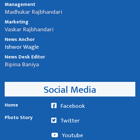
Management
Madhukar Rajbhandari
Marketing
Vaskar Rajbhandari
News Anchor
Ishwor Wagle
News Desk Editor
Bipina Baniya
Social Media
Home
Facebook
Photo Story
Twitter
Youtube