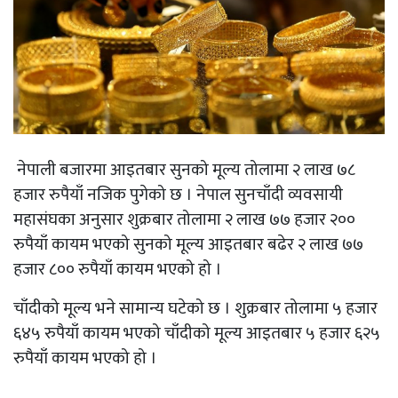
नेपाली बजारमा आइतबार सुनको मूल्य तोलामा २ लाख ७८
हजार रुपैयाँ नजिक पुगेको छ । नेपाल सुनचाँदी व्यवसायी
महासंघका अनुसार शुक्रबार तोलामा २ लाख ७७ हजार २००
रुपैयाँ कायम भएको सुनको मूल्य आइतबार बढेर २ लाख ७७
हजार ८०० रुपैयाँ कायम भएको हो ।
चाँदीको मूल्य भने सामान्य घटेको छ । शुक्रबार तोलामा ५ हजार
६४५ रुपैयाँ कायम भएको चाँदीको मूल्य आइतबार ५ हजार ६२५
रुपैयाँ कायम भएको हो ।