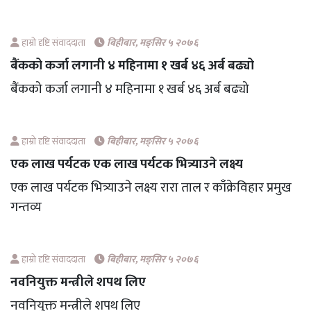
हाम्रो दृष्टि संवाददाता
बिहीबार, मङ्सिर ५ २०७६
बैंकको कर्जा लगानी ४ महिनामा १ खर्ब ४६ अर्ब बढ्यो
बैंकको कर्जा लगानी ४ महिनामा १ खर्ब ४६ अर्ब बढ्यो
हाम्रो दृष्टि संवाददाता
बिहीबार, मङ्सिर ५ २०७६
एक लाख पर्यटक एक लाख पर्यटक भित्र्याउने लक्ष्य
एक लाख पर्यटक भित्र्याउने लक्ष्य रारा ताल र काँक्रेविहार प्रमुख
गन्तव्य
हाम्रो दृष्टि संवाददाता
बिहीबार, मङ्सिर ५ २०७६
नवनियुक्त मन्त्रीले शपथ लिए
नवनियुक्त मन्त्रीले शपथ लिए