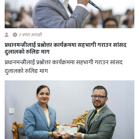
२ घण्टा अगाडी
प्रधानमन्त्रीलाई प्रश्नोत्तर कार्यक्रममा सहभागी गराउन सांसद
दुलालको रुलिङ माग
प्रधानमन्त्रीलाई प्रश्नोत्तर कार्यक्रममा सहभागी गराउन सांसद
दुलालको रुलिङ माग