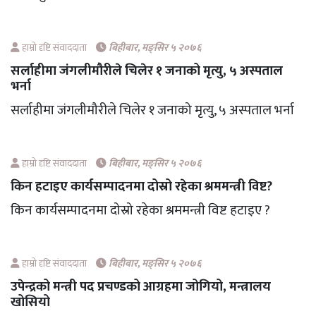
हाम्रो दृष्टि संवाददाता
बिहीबार, मङ्सिर ५ २०७६
सर्लाहीमा जंगलीमौरीले चिलेर १ जनाको मृत्यु, ५ अस्पताल
भर्ना
सर्लाहीमा जंगलीमौरीले चिलेर १ जनाको मृत्यु, ५ अस्पताल भर्ना
हाम्रो दृष्टि संवाददाता
बिहीबार, मङ्सिर ५ २०७६
किन हटाइए कार्यसम्पादनमा दोस्रो रहेका श्रममन्त्री विष्ट?
किन कार्यसम्पादनमा दोस्रो रहेका श्रममन्त्री विष्ट हटाइए ?
हाम्रो दृष्टि संवाददाता
बिहीबार, मङ्सिर ५ २०७६
उपेन्द्रको मन्त्री पद प्रचण्डको आग्रहमा जोगियो, मन्त्रालय
खोसियो