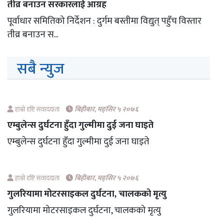
तीव्र बनाउन सरकारलाई आग्रह
पूर्वाधार समितिको निर्देशन : दुर्गम बस्तीमा विद्युत् पहुँच विस्तार
तीव्र बनाउन स...
सबै न्युज
हाम्रो दृष्टि संवाददाता
बिहीबार, मङ्सिर ५ २०७६
एम्बुलेन्स दुर्घटना हुँदा गुल्मीमा दुई जना घाइते
एम्बुलेन्स दुर्घटना हुँदा गुल्मीमा दुई जना घाइते
हाम्रो दृष्टि संवाददाता
बिहीबार, मङ्सिर ५ २०७६
गुलरियामा मोटरसाइकल दुर्घटना, चालकको मृत्यु
गुलरियामा मोटरसाइकल दुर्घटना, चालकको मृत्यु