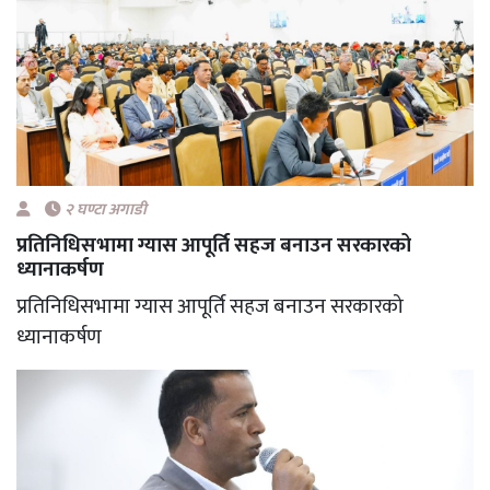
२ घण्टा अगाडी
प्रतिनिधिसभामा ग्यास आपूर्ति सहज बनाउन सरकारको
ध्यानाकर्षण
प्रतिनिधिसभामा ग्यास आपूर्ति सहज बनाउन सरकारको
ध्यानाकर्षण