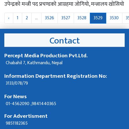
उपेन्द्रको मन्त्री पद प्रचण्डको आग्रहमा जोगियो, मन्त्रालय खोसियो
‹
1
2
...
3526
3527
3528
3529
3530
3
Contact
Percept Media Production Pvt.Ltd.
Chabahil 7, Kathmandu, Nepal
Information Department Registration No:
3133/078/79
For News
01-4562090 ,9841440365
For Advertisment
9851182365