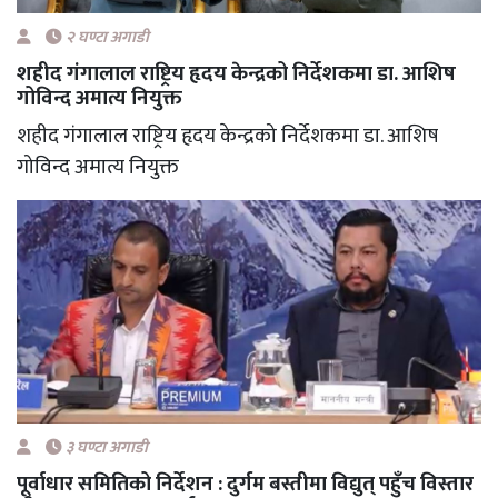
२ घण्टा अगाडी
शहीद गंगालाल राष्ट्रिय हृदय केन्द्रको निर्देशकमा डा. आशिष
गोविन्द अमात्य नियुक्त
शहीद गंगालाल राष्ट्रिय हृदय केन्द्रको निर्देशकमा डा. आशिष
गोविन्द अमात्य नियुक्त
३ घण्टा अगाडी
पूर्वाधार समितिको निर्देशन : दुर्गम बस्तीमा विद्युत् पहुँच विस्तार