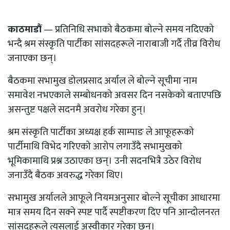
काठमाडौं
— प्रतिनिधि सभाको बैठकमा बोल्ने समय नदिएको
भन्दै श्रम संस्कृति पार्टीका सांसदहरूले नाराबाजी गर्दै तीव्र विरोध
जनाएका छन्।
बैठकमा सभामुख डोलप्रसाद अर्याल ले बोल्ने सूचीमा नाम
समावेश नभएकाले सम्बोधनको अवसर दिन नसकेको बताएपछि
असन्तुष्ट पक्षले सदनमै अवरोध गरेका हुन्।
श्रम संस्कृति पार्टीका अध्यक्ष हर्क साम्पाङ ले आफूहरूको
पार्टीमाथि विभेद गरिएको आरोप लगाउँदै सभामुखको
भूमिकामाथि प्रश्न उठाएका छन्। उनी सदनभित्रै उठेर विरोध
जनाउँदै बैठक अवरुद्ध गरेका थिए।
सभामुख अर्यालले आफूले नियमअनुसार बोल्ने सूचीका आधारमा
मात्र समय दिन सक्ने स्पष्ट पार्दै स्पष्टीकरण दिए पनि आन्दोलनरत
सांसदहरूले त्यसलाई अस्वीकार गरेका छन्।