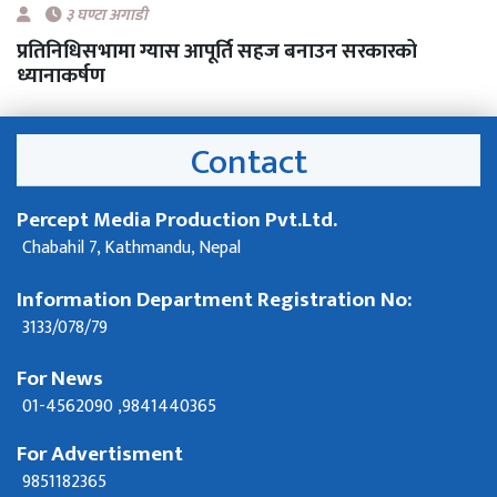
३ घण्टा अगाडी
प्रतिनिधिसभामा ग्यास आपूर्ति सहज बनाउन सरकारको
ध्यानाकर्षण
Contact
Percept Media Production Pvt.Ltd.
Chabahil 7, Kathmandu, Nepal
Information Department Registration No:
3133/078/79
For News
01-4562090 ,9841440365
For Advertisment
9851182365