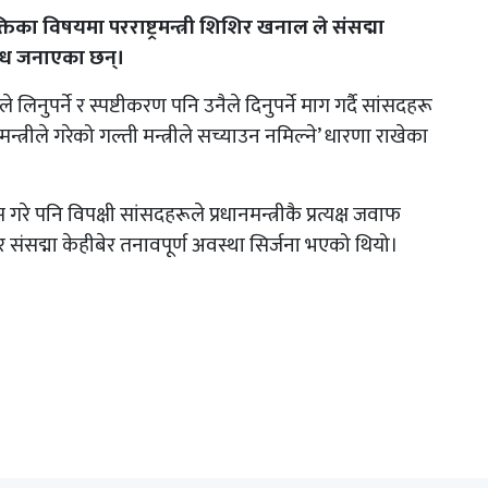
्तिका विषयमा परराष्ट्रमन्त्री शिशिर खनाल ले संसद्मा
रोध जनाएका छन्।
ीले लिनुपर्ने र स्पष्टीकरण पनि उनैले दिनुपर्ने माग गर्दै सांसदहरू
्त्रीले गरेको गल्ती मन्त्रीले सच्याउन नमिल्ने’ धारणा राखेका
ास गरे पनि विपक्षी सांसदहरूले प्रधानमन्त्रीकै प्रत्यक्ष जवाफ
ंसद्मा केहीबेर तनावपूर्ण अवस्था सिर्जना भएको थियो।