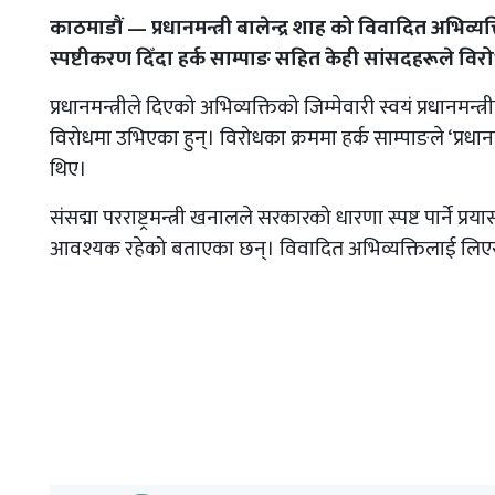
काठमाडौं — प्रधानमन्त्री बालेन्द्र शाह को विवादित अभिव्यक
स्पष्टीकरण दिँदा हर्क साम्पाङ सहित केही सांसदहरूले वि
प्रधानमन्त्रीले दिएको अभिव्यक्तिको जिम्मेवारी स्वयं प्रधानमन्त्र
विरोधमा उभिएका हुन्। विरोधका क्रममा हर्क साम्पाङले ‘प्रधानमन
थिए।
संसद्मा परराष्ट्रमन्त्री खनालले सरकारको धारणा स्पष्ट पार्ने प्रय
आवश्यक रहेको बताएका छन्। विवादित अभिव्यक्तिलाई लिएर स