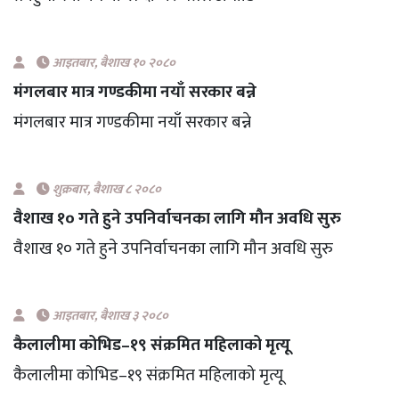
आइतबार​, बैशाख १० २०८०
मंगलबार मात्र गण्डकीमा नयाँ सरकार बन्ने
मंगलबार मात्र गण्डकीमा नयाँ सरकार बन्ने
शुक्रबार​, बैशाख ८ २०८०
वैशाख १० गते हुने उपनिर्वाचनका लागि मौन अवधि सुरु
वैशाख १० गते हुने उपनिर्वाचनका लागि मौन अवधि सुरु
आइतबार​, बैशाख ३ २०८०
कैलालीमा कोभिड–१९ संक्रमित महिलाको मृत्यू
कैलालीमा कोभिड–१९ संक्रमित महिलाको मृत्यू