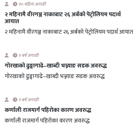
१० महिना अगाडी
२ महिनामै वीरगञ्ज नाकाबाट २६ अर्बको पेट्रोलियम पदार्थ
आयात
२ महिनामै वीरगञ्ज नाकाबाट २६ अर्बको पेट्रोलियम पदार्थ आयात
१ बर्ष अगाडी
गोरखाको ढुङ्गागाढे–खाब्दी भञ्ज्याङ सडक अवरुद्ध
गोरखाको ढुङ्गागाढे–खाब्दी भञ्ज्याङ सडक अवरुद्ध
१ बर्ष अगाडी
कर्णाली राजमार्ग पहिरोका कारण अवरुद्ध
कर्णाली राजमार्ग पहिरोका कारण अवरुद्ध