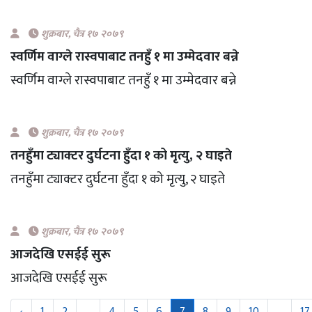
शुक्रबार​, चैत्र १७ २०७९
स्वर्णिम वाग्ले रास्वपाबाट तनहुँ १ मा उम्मेदवार बन्ने
स्वर्णिम वाग्ले रास्वपाबाट तनहुँ १ मा उम्मेदवार बन्ने
शुक्रबार​, चैत्र १७ २०७९
तनहुँमा ट्याक्टर दुर्घटना हुँदा १ को मृत्यु, २ घाइते
तनहुँमा ट्याक्टर दुर्घटना हुँदा १ को मृत्यु, २ घाइते
शुक्रबार​, चैत्र १७ २०७९
आजदेखि एसईई सुरू
आजदेखि एसईई सुरू
‹
1
2
...
4
5
6
7
8
9
10
...
17