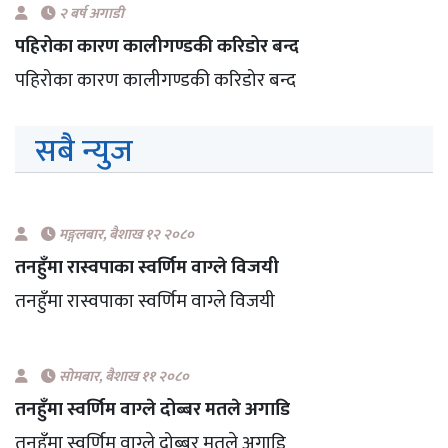
२ बर्ष अगाडी
पहिरोका कारण कालीगण्डकी करिडोर बन्द
पहिरोका कारण कालीगण्डकी करिडोर बन्द
सबै न्युज
मङ्गलबार, बैशाख १२ २०८०
तनहुँमा रास्वपाका स्वर्णिम वाग्ले विजयी
तनहुँमा रास्वपाका स्वर्णिम वाग्ले विजयी
सोमबार, बैशाख ११ २०८०
तनहुँमा स्वर्णिम वाग्ले दोब्बर मतले अगाडि
तनहुँमा स्वर्णिम वाग्ले दोब्बर मतले अगाडि